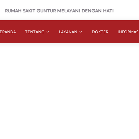
UMAH SAKIT GUNTUR MELAYANI DENGAN HATI
ERANDA
TENTANG
LAYANAN
DOKTER
INFORMAS