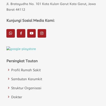
Jl. Bratayudha No. 101 Kota Kulon Garut Kota Garut, Jawa
Barat 44112
Kunjungi Sosial Media Kami:
Persingkat Tautan
Profil Rumah Sakit
Sambutan Karumkit
Struktur Organisasi
Dokter