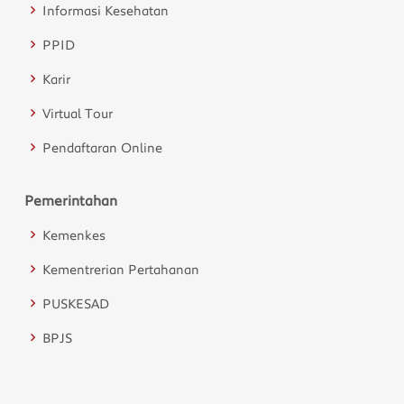
Informasi Kesehatan
PPID
Karir
Virtual Tour
Pendaftaran Online
Pemerintahan
Kemenkes
Kementrerian Pertahanan
PUSKESAD
BPJS