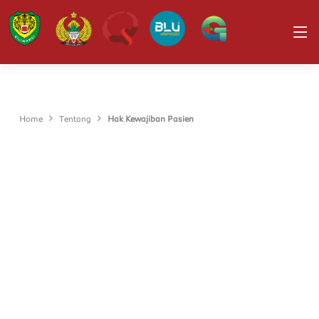
Home
Tentang
Hak Kewajiban Pasien