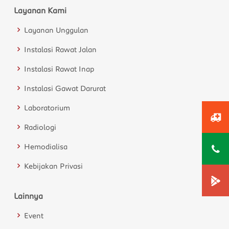
Layanan Kami
Layanan Unggulan
Instalasi Rawat Jalan
Instalasi Rawat Inap
Instalasi Gawat Darurat
Laboratorium
Radiologi
Hemodialisa
Kebijakan Privasi
Lainnya
Event