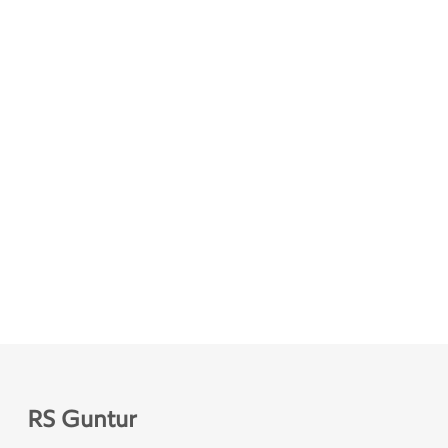
RS Guntur