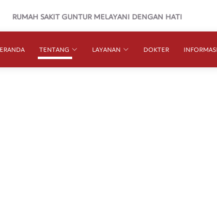
UMAH SAKIT GUNTUR MELAYANI DENGAN HATI
ERANDA
TENTANG
LAYANAN
DOKTER
INFORMAS