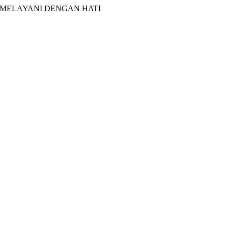
ANI DENGAN HATI