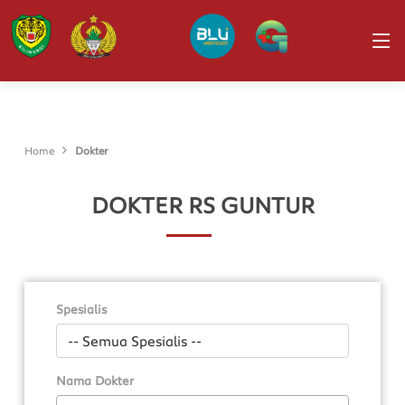
Home
Dokter
DOKTER RS GUNTUR
Spesialis
Nama Dokter