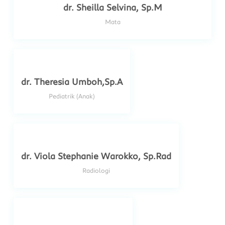
dr. Sheilla Selvina, Sp.M
Mata
dr. Theresia Umboh,Sp.A
Pediatrik (Anak)
dr. Viola Stephanie Warokko, Sp.Rad
Radiologi