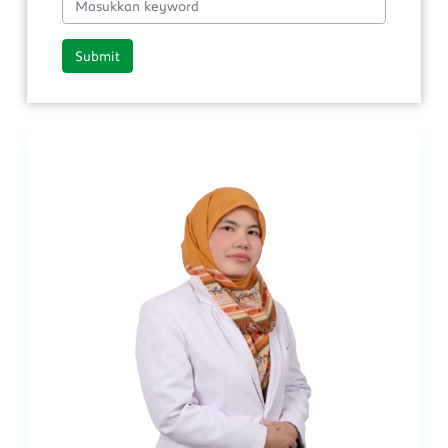
Submit