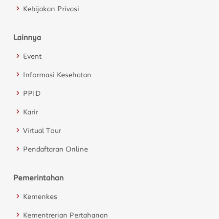
Kebijakan Privasi
Lainnya
Event
Informasi Kesehatan
PPID
Karir
Virtual Tour
Pendaftaran Online
Pemerintahan
Kemenkes
Kementrerian Pertahanan