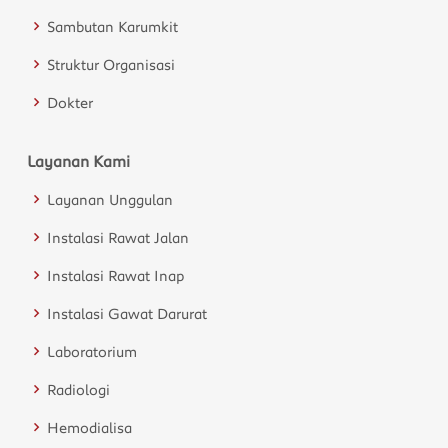
Sambutan Karumkit
Struktur Organisasi
Dokter
Layanan Kami
Layanan Unggulan
Instalasi Rawat Jalan
Instalasi Rawat Inap
Instalasi Gawat Darurat
Laboratorium
Radiologi
Hemodialisa