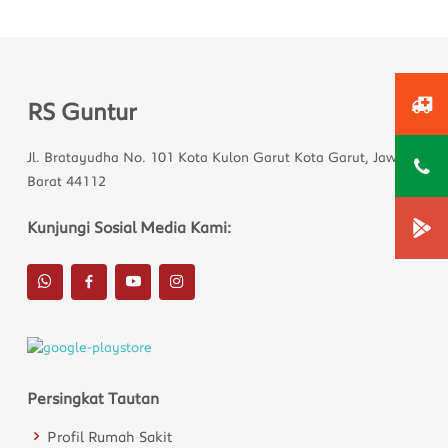
RS Guntur
Jl. Bratayudha No. 101 Kota Kulon Garut Kota Garut, Jawa
Barat 44112
Kunjungi Sosial Media Kami:
Persingkat Tautan
Profil Rumah Sakit