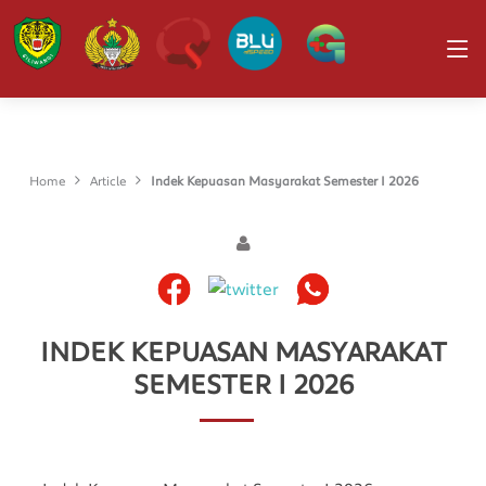
Home
Article
Indek Kepuasan Masyarakat Semester I 2026
INDEK KEPUASAN MASYARAKAT
SEMESTER I 2026