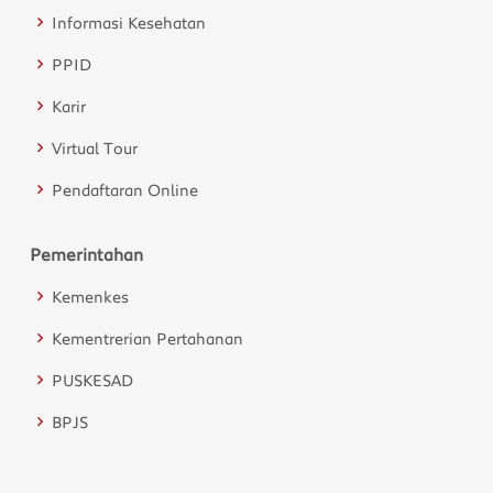
Informasi Kesehatan
PPID
Karir
Virtual Tour
Pendaftaran Online
Pemerintahan
Kemenkes
Kementrerian Pertahanan
PUSKESAD
BPJS