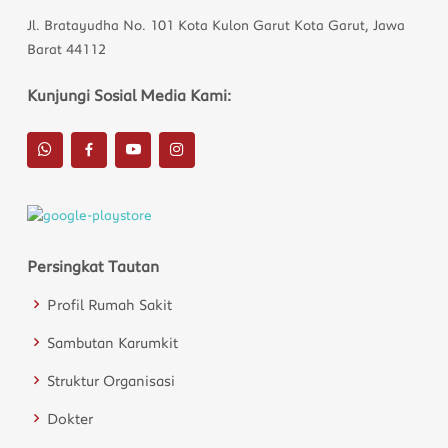
Jl. Bratayudha No. 101 Kota Kulon Garut Kota Garut, Jawa
Barat 44112
Kunjungi Sosial Media Kami:
Persingkat Tautan
Profil Rumah Sakit
Sambutan Karumkit
Struktur Organisasi
Dokter