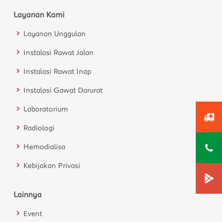
Layanan Kami
Layanan Unggulan
Instalasi Rawat Jalan
Instalasi Rawat Inap
Instalasi Gawat Darurat
Laboratorium
Radiologi
Hemodialisa
Kebijakan Privasi
Lainnya
Event