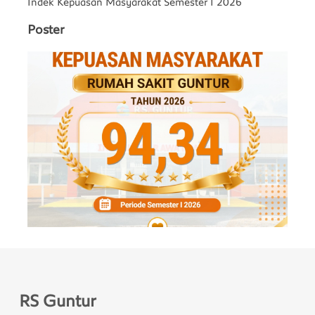
Indek Kepuasan Masyarakat Semester I 2026
Poster
RS Guntur